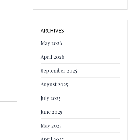
ARCHIVES
May 2026
April 2026
September 2025
August 2025
July 2025
June 2025
May 2025
April 2025