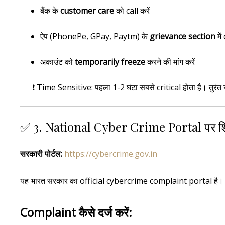
बैंक के
customer care
को call करें
ऐप (PhonePe, GPay, Paytm) के
grievance section
में
अकाउंट को
temporarily freeze
करने की मांग करें
❗ Time Sensitive: पहला 1-2 घंटा सबसे critical होता है। तुरंत स
✅ 3. National Cyber Crime Portal पर शि
सरकारी पोर्टल:
https://cybercrime.gov.in
यह भारत सरकार का official cybercrime complaint portal है।
Complaint कैसे दर्ज करें: