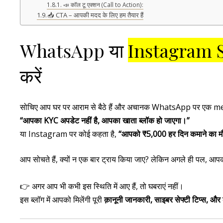
📣 कॉल टू एक्शन (Call to Action):
📥 CTA – आपकी मदद के लिए हम तैयार हैं
WhatsApp या
Instagram 
करें
सोचिए आप घर पर आराम से बैठे हैं और अचानक WhatsApp पर एक 
“आपका KYC अपडेट नहीं है, आपका खाता ब्लॉक हो जाएगा।”
या Instagram पर कोई कहता है,
“आपको ₹5,000 हर दिन कमाने का म
आप सोचते हैं, क्यों न एक बार ट्राय किया जाए? लेकिन अगले ही पल, आपका
👉 अगर आप भी कभी इस स्थिति में आए हैं, तो घबराएं नहीं।
इस ब्लॉग में आपको मिलेंगी पूरी
क़ानूनी जानकारी, साइबर सेफ्टी टिप्स, 