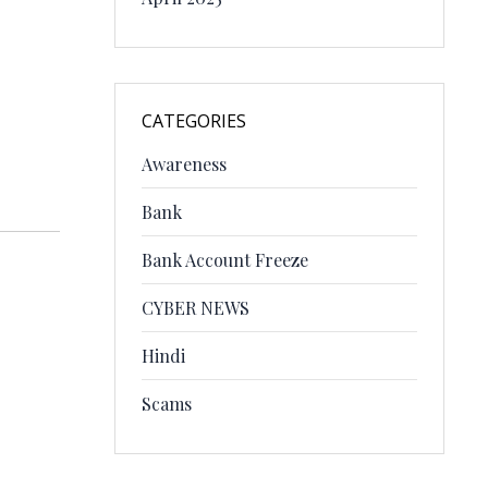
CATEGORIES
Awareness
Bank
Bank Account Freeze
CYBER NEWS
Hindi
Scams