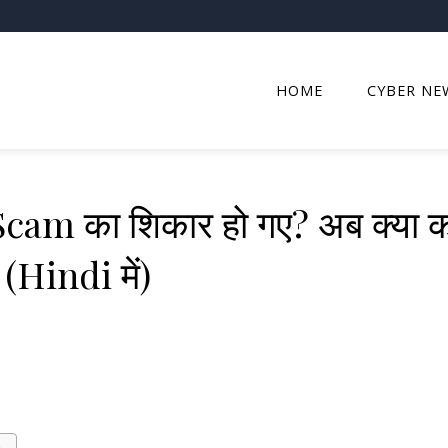
HOME
CYBER NE
m का शिकार हो गए? अब क्या कर
(Hindi में)