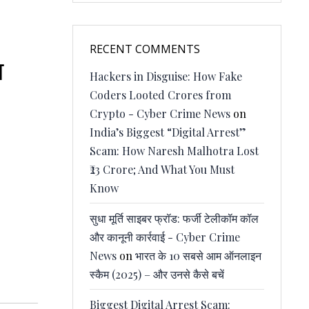
RECENT COMMENTS
ा
Hackers in Disguise: How Fake
Coders Looted Crores from
Crypto - Cyber Crime News
on
India’s Biggest “Digital Arrest”
Scam: How Naresh Malhotra Lost
₹23 Crore; And What You Must
Know
सुधा मूर्ति साइबर फ्रॉड: फर्जी टेलीकॉम कॉल
और कानूनी कार्रवाई - Cyber Crime
News
on
भारत के 10 सबसे आम ऑनलाइन
स्कैम (2025) – और उनसे कैसे बचें
Biggest Digital Arrest Scam: