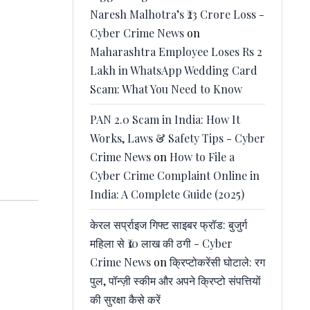
Naresh Malhotra’s ₹23 Crore Loss -
Cyber Crime News
on
Maharashtra Employee Loses Rs 2
Lakh in WhatsApp Wedding Card
Scam: What You Need to Know
PAN 2.0 Scam in India: How It
Works, Laws & Safety Tips - Cyber
Crime News
on
How to File a
Cyber Crime Complaint Online in
India: A Complete Guide (2025)
केरल सर्प्राइज गिफ्ट साइबर फ्रॉड: बुजुर्ग
महिला से ₹10 लाख की ठगी - Cyber
Crime News
on
क्रिप्टोकरेंसी घोटाले: रग
पुल, पॉन्ज़ी स्कीम और अपने क्रिप्टो संपत्तियों
की सुरक्षा कैसे करें