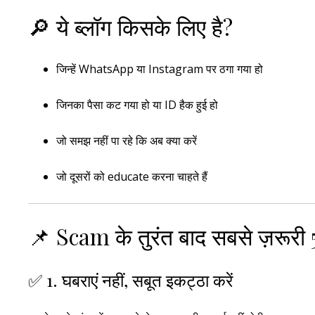
🔎 ये ब्लॉग किसके लिए है?
जिन्हें WhatsApp या Instagram पर ठगा गया हो
जिनका पैसा कट गया हो या ID हैक हुई हो
जो समझ नहीं पा रहे कि अब क्या करें
जो दूसरों को educate करना चाहते हैं
📌 Scam के तुरंत बाद सबसे ज़रूरी
✅ 1. घबराएं नहीं, सबूत इकट्ठा करें